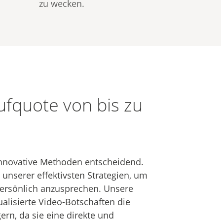
zu wecken.
fquote von bis zu
 innovative Methoden entscheidend.
 unserer effektivsten Strategien, um
persönlich anzusprechen. Unsere
ualisierte Video-Botschaften die
ern, da sie eine direkte und