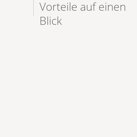
Vorteile auf einen
Blick