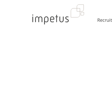
Recruit