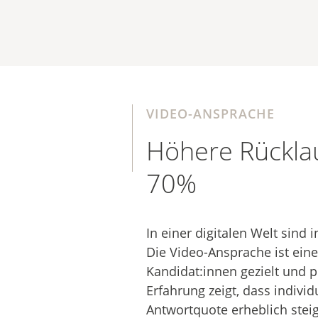
VIDEO-ANSPRACHE
Höhere Rücklau
70%
In einer digitalen Welt sind
Die Video-Ansprache ist eine
Kandidat:innen gezielt und 
Erfahrung zeigt, dass individ
Antwortquote erheblich steig