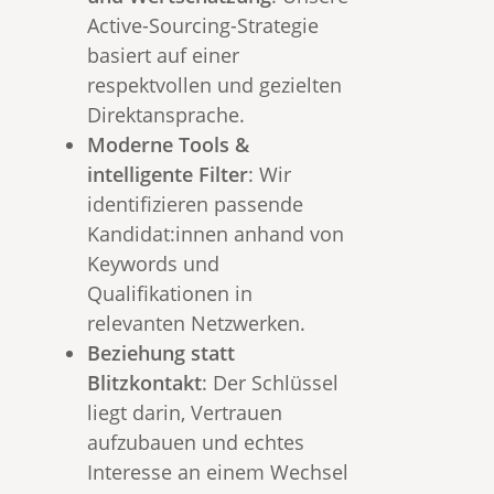
Active-Sourcing-Strategie
basiert auf einer
respektvollen und gezielten
Direktansprache.
Moderne Tools &
intelligente Filter
: Wir
identifizieren passende
Kandidat:innen anhand von
Keywords und
Qualifikationen in
relevanten Netzwerken.
Beziehung statt
Blitzkontakt
: Der Schlüssel
liegt darin, Vertrauen
aufzubauen und echtes
Interesse an einem Wechsel