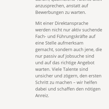
anzusprechen, anstatt auf
Bewerbungen zu warten.
Mit einer Direktansprache
werden nicht nur aktiv suchende
Fach- und Führungskräfte auf
eine Stelle aufmerksam
gemacht, sondern auch jene, die
nur passiv auf Jobsuche sind
und auf das richtige Angebot
warten. Viele Talente sind
unsicher und zögern, den ersten
Schritt zu machen – wir helfen
dabei und schaffen den nötigen
Anreiz.